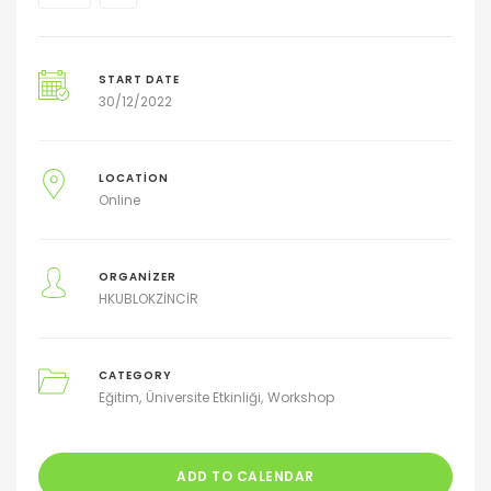
START DATE
30/12/2022
LOCATION
Online
ORGANIZER
HKUBLOKZİNCİR
CATEGORY
Eğitim
Üniversite Etkinliği
Workshop
ADD TO CALENDAR