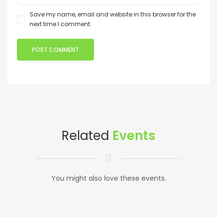
Save my name, email and website in this browser for the
next time I comment.
Related
Events
You might also love these events.