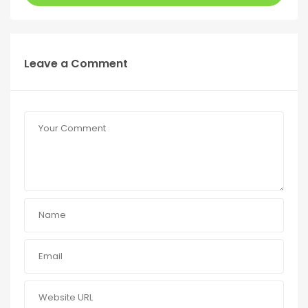
Leave a Comment