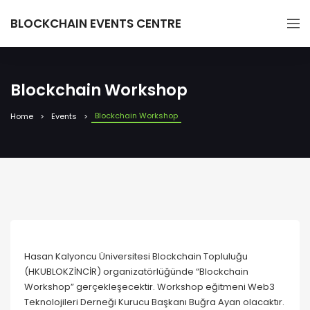
BLOCKCHAIN EVENTS CENTRE
Blockchain Workshop
Blockchain Workshop
Home
Events
Hasan Kalyoncu Üniversitesi Blockchain Topluluğu
(HKUBLOKZİNCİR) organizatörlüğünde “Blockchain
Workshop” gerçekleşecektir. Workshop eğitmeni Web3
Teknolojileri Derneği Kurucu Başkanı Buğra Ayan olacaktır.